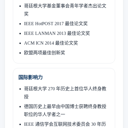
哥廷根大学基金董事会青年学者杰出论文
奖
IEEE HotPOST 2017 最佳论文奖
IEEE LANMAN 2013 最佳论文奖
ACM ICN 2014 最佳论文奖
欧盟两项最佳创新奖
国际影响力
哥廷根大学 270 年历史上首位华人终身教
授
德国历史上最早由中国博士获聘终身教授
职位的华人学者之一
IEEE 通信学会互联网技术委员会 30 年历