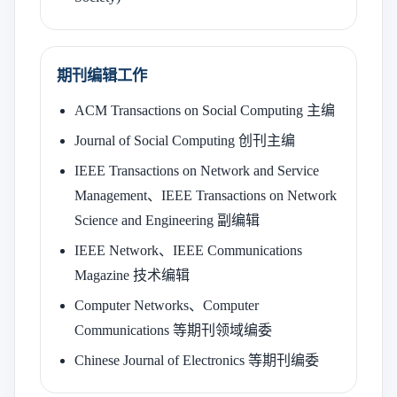
期刊编辑工作
ACM Transactions on Social Computing 主编
Journal of Social Computing 创刊主编
IEEE Transactions on Network and Service
Management、IEEE Transactions on Network
Science and Engineering 副编辑
IEEE Network、IEEE Communications
Magazine 技术编辑
Computer Networks、Computer
Communications 等期刊领域编委
Chinese Journal of Electronics 等期刊编委