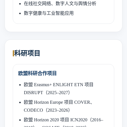
在线社交网络、数字人文与舆情分析
数字健康与工业智能应用
科研项目
欧盟科研合作项目
欧盟 Erasmus+ ENLIGHT ETN 项目
DISRUPT（2025–2027）
欧盟 Horizon Europe 项目 COVER、
CODECO（2023–2026）
欧盟 Horizon 2020 项目 ICN2020（2016–