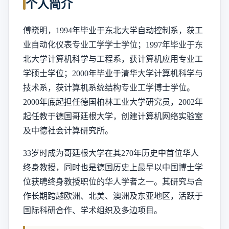
个人简介
傅晓明，1994年毕业于东北大学自动控制系，获工
业自动化仪表专业工学学士学位；1997年毕业于东
北大学计算机科学与工程系，获计算机应用专业工
学硕士学位；2000年毕业于清华大学计算机科学与
技术系，获计算机系统结构专业工学博士学位。
2000年底起担任德国柏林工业大学研究员，2002年
起任教于德国哥廷根大学，创建计算机网络实验室
及中德社会计算研究所。
33岁时成为哥廷根大学在其270年历史中首位华人
终身教授，同时也是德国历史上最早以中国博士学
位获聘终身教授职位的华人学者之一。其研究与合
作长期跨越欧洲、北美、澳洲及东亚地区，活跃于
国际科研合作、学术组织及多边项目。