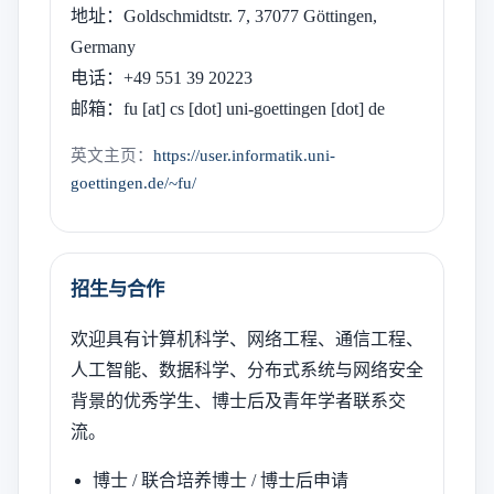
地址：Goldschmidtstr. 7, 37077 Göttingen,
Germany
电话：+49 551 39 20223
邮箱：fu [at] cs [dot] uni-goettingen [dot] de
英文主页：
https://user.informatik.uni-
goettingen.de/~fu/
招生与合作
欢迎具有计算机科学、网络工程、通信工程、
人工智能、数据科学、分布式系统与网络安全
背景的优秀学生、博士后及青年学者联系交
流。
博士 / 联合培养博士 / 博士后申请