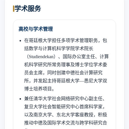
学术服务
高校与学术管理
在哥廷根大学担任多项学术管理职务，包
括数学与计算机科学学院学术院长
（Studiendekan）、国际办公室主任、计算
机科学研究所常务理事及博士学位学术委
员会主席，同时创建中德社会计算研究
所，并发起主持哥廷根大学—悉尼大学双
博士培养项目。
兼任清华大学社会网络研究中心副主任、
复旦大学社会智能研究中心首席科学家，
以及南京大学、东北大学客座教授，积极
推动中德及国际学术交流与跨学科研究合