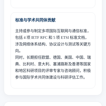
标准与学术共同体贡献
主持或参与制定多项国际互联网与通信标准，
包括 4 项 IETF RFC 和 5 项 ETSI 标准文档，
涉及网络体系结构、协议设计与测试等关键方
向。
同时，长期担任欧盟、德国、美国、中国、瑞
典、比利时、意大利、塞浦路斯及香港等国家
和地区科研项目的评审专家与咨询顾问，积极
参与国际学术共同体建设与科研评估工作。