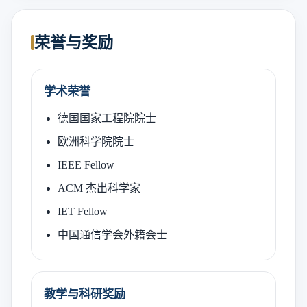
荣誉与奖励
学术荣誉
德国国家工程院院士
欧洲科学院院士
IEEE Fellow
ACM 杰出科学家
IET Fellow
中国通信学会外籍会士
教学与科研奖励