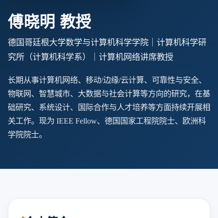
傅晓明 教授
德国哥廷根大学数学与计算机科学学院｜计算机科学研
究所（计算机科学系）｜计算机网络讲席教授
长期从事计算机网络、移动/边缘/云计算、可靠性与安全、
物联网、智慧城市、大数据与社会计算等方向的研究，在基
础研究、系统设计、国际合作与人才培养等方面持续开展相
关工作。现为 IEEE Fellow、德国国家工程院院士、欧洲科
学院院士。