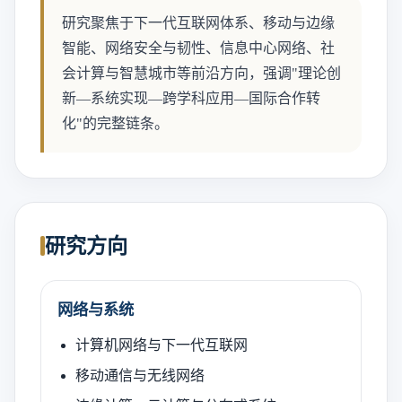
研究聚焦于下一代互联网体系、移动与边缘
智能、网络安全与韧性、信息中心网络、社
会计算与智慧城市等前沿方向，强调"理论创
新—系统实现—跨学科应用—国际合作转
化"的完整链条。
研究方向
网络与系统
计算机网络与下一代互联网
移动通信与无线网络