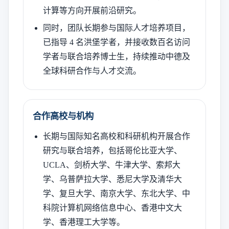
计算等方向开展前沿研究。
同时，团队长期参与国际人才培养项目，
已指导 4 名洪堡学者，并接收数百名访问
学者与联合培养博士生，持续推动中德及
全球科研合作与人才交流。
合作高校与机构
长期与国际知名高校和科研机构开展合作
研究与联合培养，包括哥伦比亚大学、
UCLA、剑桥大学、牛津大学、索邦大
学、乌普萨拉大学、悉尼大学及清华大
学、复旦大学、南京大学、东北大学、中
科院计算机网络信息中心、香港中文大
学、香港理工大学等。