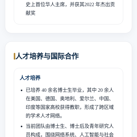
史上首位华人主席，并获其2022 年杰出贡
献奖
人才培养与国际合作
人才培养
已培养 40 余名博士生毕业，其中 20 余人
在美国、德国、奥地利、爱尔兰、中国、
印度等国家高校获得教职，形成了跨区域
的学术人才网络。
当前团队由博士生、博士后及青年研究人
员构成，围绕网络系统、人工智能与社会