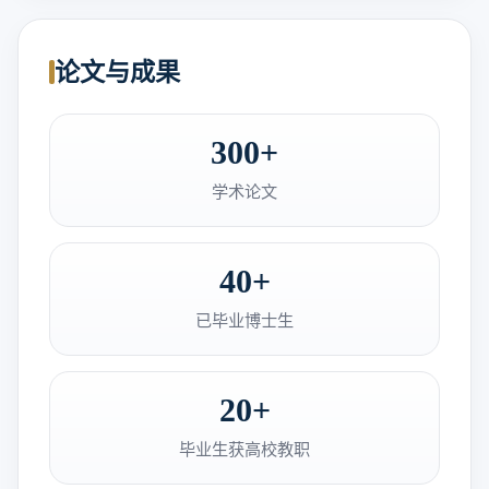
论文与成果
300+
学术论文
40+
已毕业博士生
20+
毕业生获高校教职