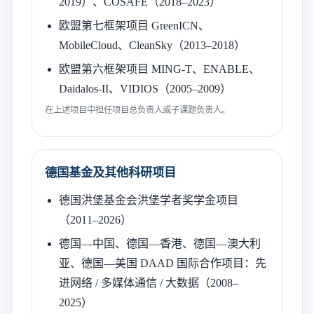
2019）、COSAFE（2018–2023）
欧盟第七框架项目 GreenICN、
MobileCloud、CleanSky（2013–2018）
欧盟第六框架项目 MING-T、ENABLE、
Daidalos-II、VIDIOS（2005–2009）
在上述项目中担任项目总负责人或子课题负责人。
德国基金及其他科研项目
德国洪堡基金会洪堡学者奖学金项目
（2011–2026）
德国—中国、德国—香港、德国—澳大利
亚、德国—美国 DAAD 国际合作项目：先
进网络 / 多媒体通信 / 大数据（2008–
2025）