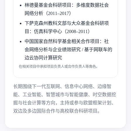
林德曼基金会科研项目：多维度数据社会
网络分析（2011–2017）
下萨克森州教科文部与大众基金会科研项
目：仿真科学中心（2008–2011）
中国国家自然科学基金相关合作项目：社
会网络分析与企业绩效研究 / 基于网联车的
边云协同计算研究
在相关项目中承担项目负责人或合作负责人等角色。
长期围绕下一代互联网、信息中心网络、边缘智
能、工业智能、智慧城市与智能健康、时空数据挖
掘与社会计算等方向，主持或参与欧盟框架计划、
双边及多边国际合作与高校联合科研项目。