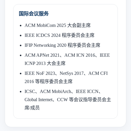
国际会议服务
ACM MobiCom 2025 大会副主席
IEEE ICDCS 2024 程序委员会主席
IFIP Networking 2020 程序委员会主席
ACM APNet 2021、ACM ICN 2016、IEEE
ICNP 2013 大会主席
IEEE NoF 2023、NetSys 2017、ACM CFI
2016 等程序委员会主席
ICSC、ACM MobiArch、IEEE ICCN、
Global Internet、CCW 等会议指导委员会主
席/成员