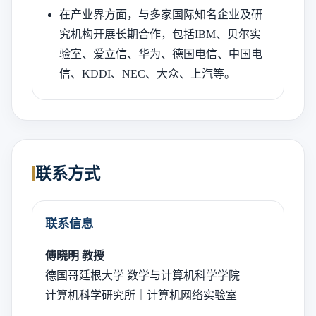
在产业界方面，与多家国际知名企业及研
究机构开展长期合作，包括IBM、贝尔实
验室、爱立信、华为、德国电信、中国电
信、KDDI、NEC、大众、上汽等。
联系方式
联系信息
傅晓明 教授
德国哥廷根大学 数学与计算机科学学院
计算机科学研究所｜计算机网络实验室