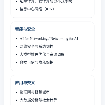
边缘计算、云计算与分布式系统
信息中心网络（ICN）
智能与安全
AI for Networking / Networking for AI
网络安全与系统韧性
大模型推理优化与资源调度
数据可信与隐私保护
应用与交叉
物联网与智慧城市
大数据分析与社会计算